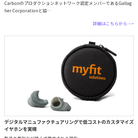
Carbonのプロダクションネットワーク認定メンバーであるGallag
her Corporationと協…
詳細はこちらから
デジタルマニュファクチュアリングで低コストのカスタマイズ
イヤホンを実現