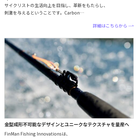
サイクリストの生活向上を目指し、革新をもたらし、
刺激を与えるということです。Carbon…
詳細はこちらから
金型成形不可能なデザインとユニークなテクスチャを量産へ
FinMan Fishing Innovationsは、