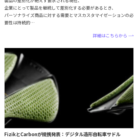
製品の差別化が絶えず要求される現在、
企業にとって製品を継続して差別化する必要があるとき、
パーソナライズ商品に対する需要とマスカスタマイゼーションの必
要性は持続的…
詳細はこちらから
FizikとCarbonが提携発表：デジタル造形自転車サドル