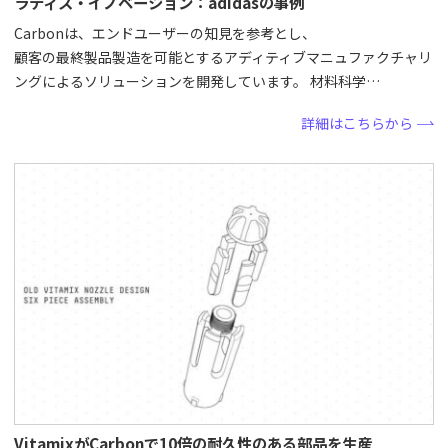
ラティス・イノベーション：adidasの事例
Carbonは、エンドユーザーの知見を参考とし、
顧客の最終製品製造を可能とするアディティブマニュファクチャリ
ングによるソリューションを開発しています。 材料科学…
詳細はこちらから
VitamixがCarbonで10倍の耐久性のある部品を生産