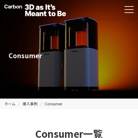
Consumer
ホーム
導入事例
Consumer
Consumer一覧