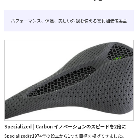
パフォーマンス、保護、美しい外観を備える高付加価値製品
Specialized | Carbon イノベーションのスピードを2倍に
Specializedは1974年の設立から1つの目標を掲げてきました。